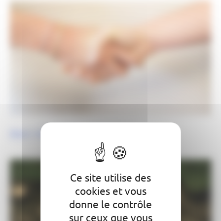
Bien Vivre Ensemble
Ce site utilise des
cookies et vous
donne le contrôle
sur ceux que vous