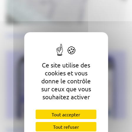
Urbanisme
Ce site utilise des
cookies et vous
donne le contrôle
sur ceux que vous
souhaitez activer
Tout accepter
Tout refuser
Application France Identité